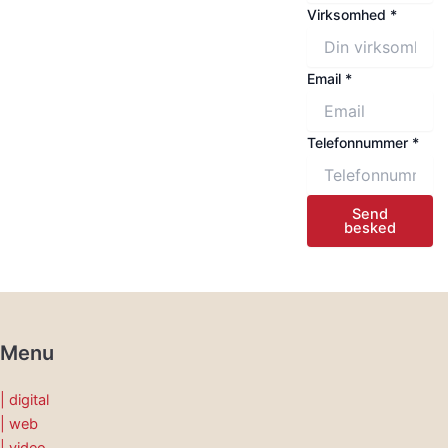
Virksomhed
*
Email
*
Telefonnummer
*
Send
besked
Menu
| digital
| web