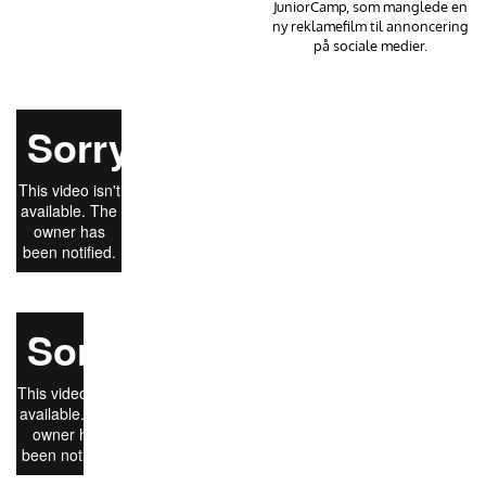
JuniorCamp, som manglede en
ny reklamefilm til annoncering
på sociale medier.